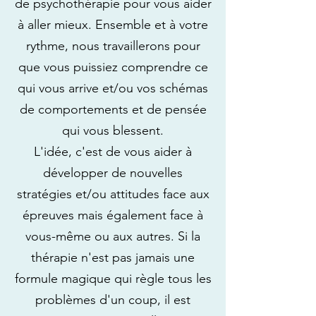
de psychothérapie pour vous aider
à aller mieux. Ensemble et à votre
rythme, nous travaillerons pour
que vous puissiez comprendre ce
qui vous arrive et/ou vos schémas
de comportements et de pensée
qui vous blessent.
L'idée, c'est de vous aider à
développer de nouvelles
stratégies et/ou attitudes face aux
épreuves mais également face à
vous-même ou aux autres. Si la
thérapie n'est pas jamais une
formule magique qui règle tous les
problèmes d'un coup, il est