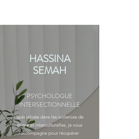
HASSINA
SEMAH
PSYCHOLOGUE
INTERSECTIONNELLE
Spécialisée dans les violences de
genre et interculturelles, je vous
accompagne pour récupérer